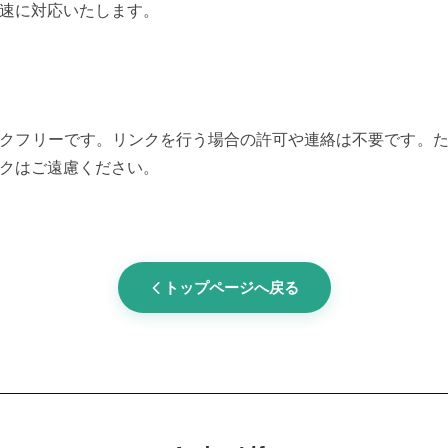
速に対応いたします。
クフリーです。リンクを行う場合の許可や連絡は不要です。
クはご遠慮ください。
トップページへ戻る