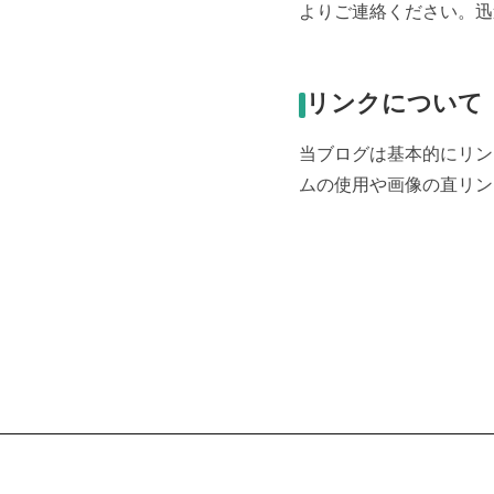
よりご連絡ください。迅
リンクについて
当ブログは基本的にリン
ムの使用や画像の直リン