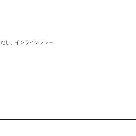
ただし、インラインフレー