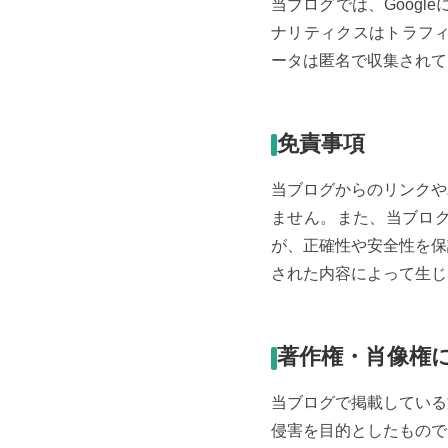
当ブログでは、Googl
ナリティクスはトラフィ
ータは匿名で収集されて
免責事項
当ブログからのリンクや
ません。また、当ブロ
が、正確性や安全性を保
された内容によって生じ
著作権・肖像権
当ブログで掲載している
侵害を目的としたもので