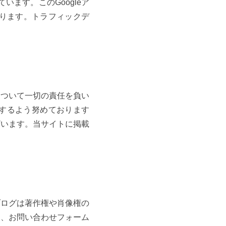
います。このGoogleア
おります。トラフィックデ
について一切の責任を負い
するよう努めております
ざいます。当サイトに掲載
ブログは著作権や肖像権の
ら、お問い合わせフォーム