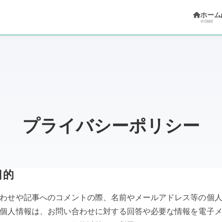
ホーム
HOME
プライバシーポリシー
目的
わせや記事へのコメントの際、名前やメールアドレス等の個
個人情報は、お問い合わせに対する回答や必要な情報を電子