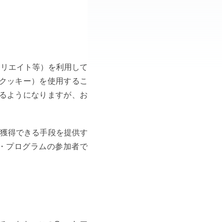
フィリエイト等）を利用して
（クッキー）を使用するこ
きるようになりますが、お
介料を獲得できる手段を提供す
ト・プログラムの参加者で