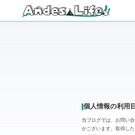
個人情報の利用
当ブログでは、お問い合
がございます。取得した