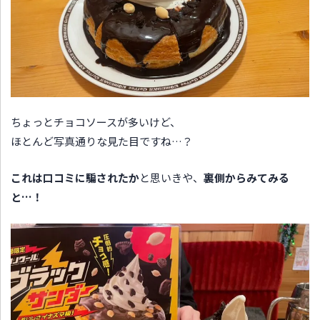
ちょっとチョコソースが多いけど、
ほとんど写真通りな見た目ですね…？
これは口コミに騙されたか
と思いきや、
裏側からみてみる
と…！