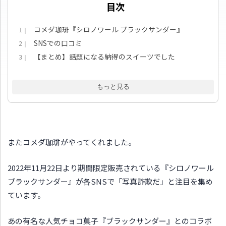
目次
コメダ珈琲『シロノワール ブラックサンダー』
1｜
SNSでの口コミ
2｜
【まとめ】話題になる納得のスイーツでした
3｜
もっと見る
またコメダ珈琲がやってくれました。
2022年11月22日より期間限定販売されている『シロノワール
ブラックサンダー』が各SNSで「写真詐欺だ」と注目を集め
ています。
あの有名な人気チョコ菓子『ブラックサンダー』とのコラボ