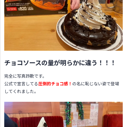
チョコソースの量が明らかに違う！！！
完全に写真詐欺です。
公式で宣言してる
圧倒的チョコ感！
の名に恥じない姿で登場
してくれました。