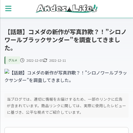
【話題】コメダの新作が写真詐欺？！”シロノ
ワールブラックサンダー”を調査してきまし
た。
2022-12-07
2022-12-11
グルメ
当ブログでは、適切に情報をお届けするため、一部のリンクに広告
が含まれています。
商品リンクに関しては、実際に使用したレビュー
に基づき、公平な視点でご紹介しています。