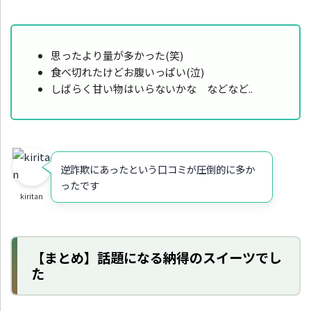
思ったより量が多かった(笑)
食べ切れたけどお腹いっぱい(泣)
しばらく甘い物はいらないかな などなど..
逆詐欺にあったという口コミが圧倒的に多か
ったです
kiritan
【まとめ】話題になる納得のスイーツでし
た