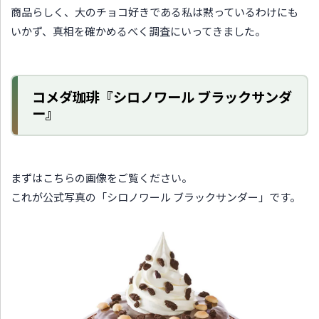
商品らしく、大のチョコ好きである私は黙っているわけにも
いかず、真相を確かめるべく調査にいってきました。
コメダ珈琲『シロノワール ブラックサンダ
ー』
まずはこちらの画像をご覧ください。
これが公式写真の「シロノワール ブラックサンダー」です。