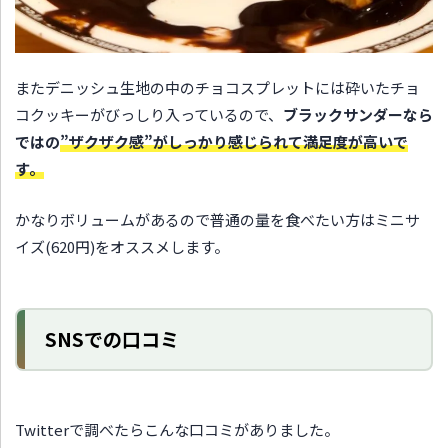
またデニッシュ生地の中のチョコスプレットには砕いたチョ
コクッキーがびっしり入っているので、
ブラックサンダーなら
ではの
”ザクザク感”がしっかり感じられて満足度が高いで
す。
かなりボリュームがあるので普通の量を食べたい方はミニサ
イズ(620円)をオススメします。
SNSでの口コミ
Twitterで調べたらこんな口コミがありました。