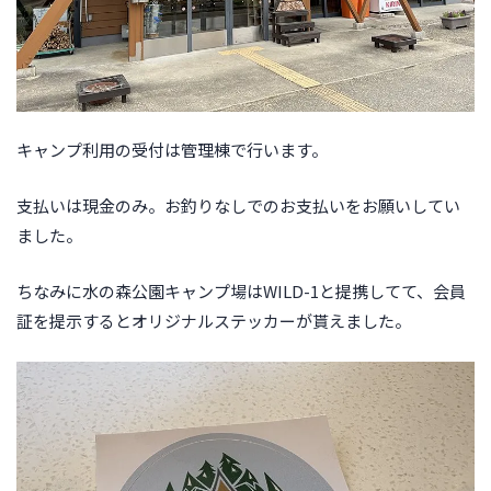
キャンプ利用の受付は管理棟で行います。
支払いは現金のみ。お釣りなしでのお支払いをお願いしてい
ました。
ちなみに水の森公園キャンプ場はWILD-1と提携してて、会員
証を提示するとオリジナルステッカーが貰えました。