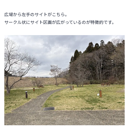
広場から左手のサイトがこちら。
サークル状にサイト区画が広がっているのが特徴的です。