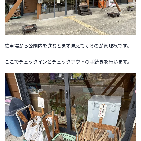
駐車場から公園内を進むとまず見えてくるのが管理棟です。
ここでチェックインとチェックアウトの手続きを行います。