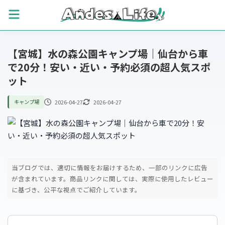
【宮城】水の森公園キャンプ場｜仙台から車
で20分！安い・近い・予約必須の超人気スポ
ット
2026-04-27
2026-04-27
キャンプ場
当ブログでは、適切に情報をお届けするため、一部のリンクに広告
が含まれています。
商品リンクに関しては、実際に使用したレビュー
に基づき、公平な視点でご紹介しています。