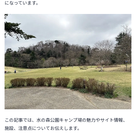
になっています。
この記事では、水の森公園キャンプ場の魅力やサイト情報、
施設、注意点についてお伝えします。