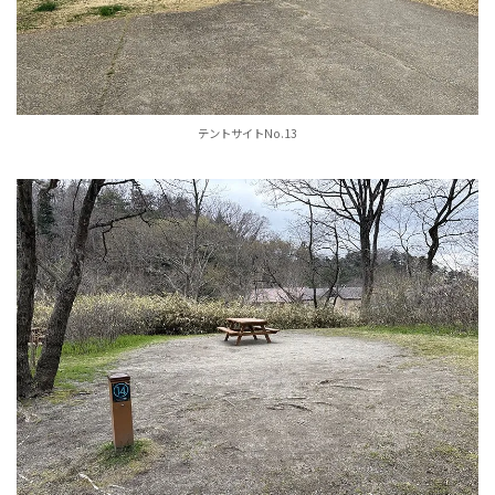
テントサイトNo.13