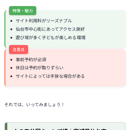
特徴・魅力
サイト利用料がリーズナブル
仙台市中心街にあってアクセス良好
遊び場が多く子どもが楽しめる環境
注意点
事前予約が必須
休日は予約が取りずらい
サイトによっては手狭な場合がある
それでは、いってみましょう！