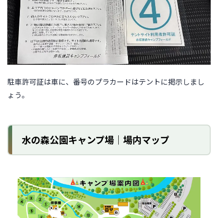
駐車許可証は車に、番号のプラカードはテントに掲示しまし
ょう。
水の森公園キャンプ場｜場内マップ