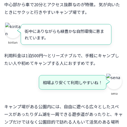
中心部から車で20分とアクセス抜群なのが特徴。 気が向いた
ときにサクッと行きやすいキャンプ場です。
街中にありながらも緑豊かな自然環境に恵ま
れています。
kiritan
利用料金は1泊500円～とリーズナブルで、手軽にキャンプし
たい人や初めてキャンプする人におすすめです。
相場より安くて利用しやすいね！
sena
キャンプ場がある公園内には、自由に遊べる広々としたスペ
ースがあったりダム湖を一周できる遊歩道があったりと、キャ
ンプだけではなく公園目的で訪れる人もいて活気のある場所