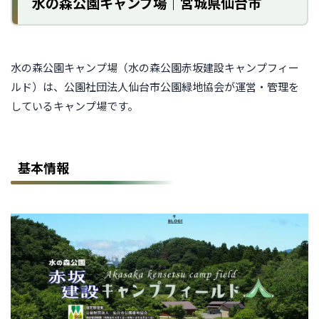
水の森公園キャンプ場｜宮城県仙台市
水の森公園キャンプ場（水の森公園赤坂建設キャンプフィー
ルド）は、公園社団法人仙台市公園緑地協会が運営・管理を
しているキャンプ場です。
基本情報