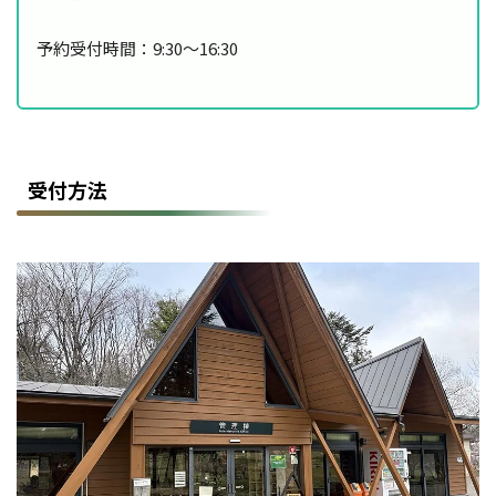
予約受付時間：9:30～16:30
受付方法