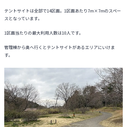
テントサイトは全部で14区画。1区画あたり7m×7mのスペー
スとなっています。
1区画当たりの最大利用人数は10人です。
管理棟から奥へ行くとテントサイトがあるエリアにいけま
す。