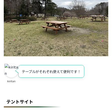
テーブルがそれぞれ使えて便利です！
kiritan
テントサイト