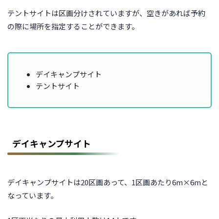
テントサイトは区画分けされていますが、空きがあれば予約
の際に場所を指定することができます。
デイキャンプサイト
テントサイト
デイキャンプサイト
デイキャンプサイトは20区画あって、1区画あたり6m×6mと
なっています。