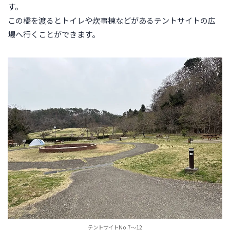
す。
この橋を渡るとトイレや炊事棟などがあるテントサイトの広
場へ行くことができます。
テントサイトNo.7～12