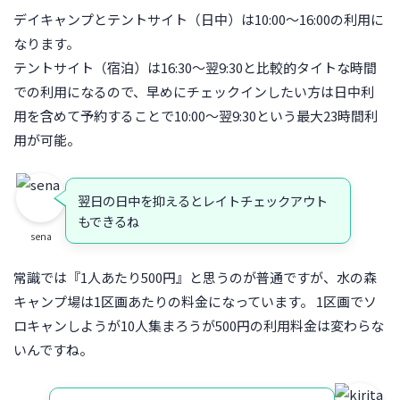
デイキャンプとテントサイト（日中）は10:00～16:00の利用に
なります。
テントサイト（宿泊）は16:30～翌9:30と比較的タイトな時間
での利用になるので、早めにチェックインしたい方は日中利
用を含めて予約することで10:00～翌9:30という最大23時間利
用が可能。
翌日の日中を抑えるとレイトチェックアウト
もできるね
sena
常識では『1人あたり500円』と思うのが普通ですが、水の森
キャンプ場は1区画あたりの料金になっています。 1区画でソ
ロキャンしようが10人集まろうが500円の利用料金は変わらな
いんですね。