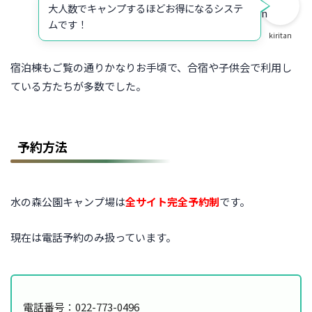
大人数でキャンプするほどお得になるシステ
ムです！
kiritan
宿泊棟もご覧の通りかなりお手頃で、合宿や子供会で利用し
ている方たちが多数でした。
予約方法
水の森公園キャンプ場は
全サイト完全予約制
です。
現在は電話予約のみ扱っています。
電話番号：022-773-0496