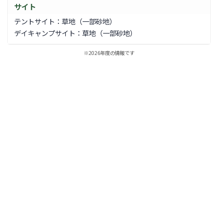
サイト
テントサイト：草地（一部砂地）
デイキャンプサイト：草地（一部砂地）
※2026年度の情報です