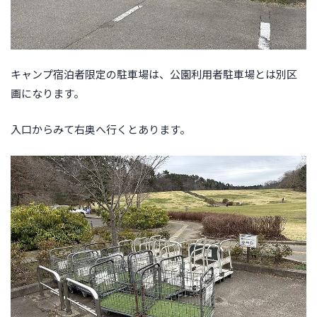
キャンプ宿泊者限定の駐車場は、公園利用者駐車場とは別区
画になります。
入口からみて右奥へ行くとあります。