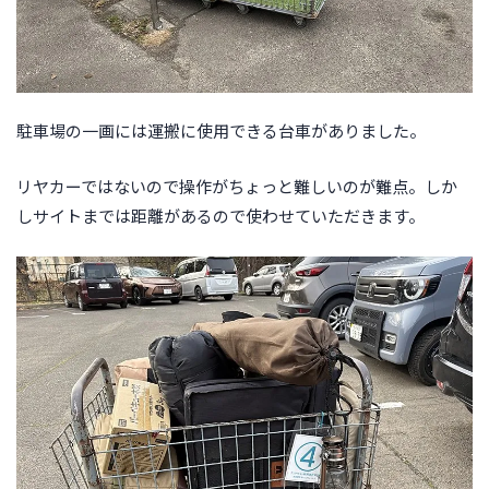
駐車場の一画には運搬に使用できる台車がありました。
リヤカーではないので操作がちょっと難しいのが難点。しか
しサイトまでは距離があるので使わせていただきます。