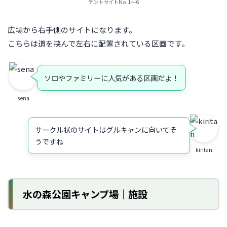
テントサイトNo.1～6
広場から右手側のサイトになります。
こちらは道を挟んで左右に配置されている区画です。
ソロやファミリーに人気がある区画だよ！
sena
サークル状のサイトはグルキャンに向いてそ
うですね
kiritan
水の森公園キャンプ場｜施設