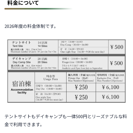
料金について
2026年度の料金体制です。
テントサイトもデイキャンプも一律500円とリーズナブルな料
金で利用できます。