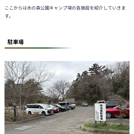
ここからは水の森公園キャンプ場の各施設を紹介していきま
す。
駐車場