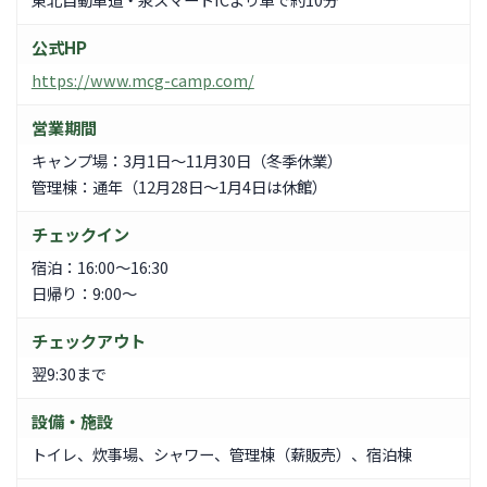
公式HP
https://www.mcg-camp.com/
営業期間
キャンプ場：3月1日～11月30日（冬季休業）
管理棟：通年（12月28日～1月4日は休館）
チェックイン
宿泊：16:00～16:30
日帰り：9:00～
チェックアウト
翌9:30まで
設備・施設
トイレ、炊事場、シャワー、管理棟（薪販売）、宿泊棟