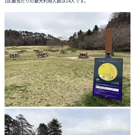
1区画当たりの最大利用人数は14人です。