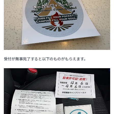
受付が無事完了すると以下のものがもらえます。