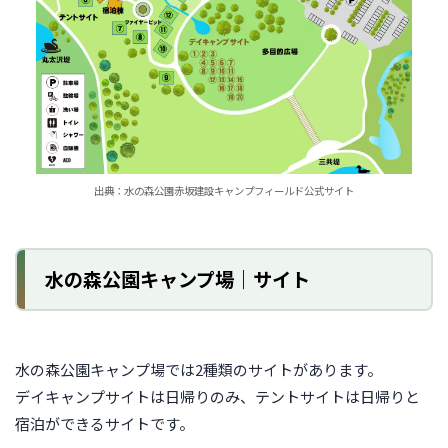
出典：水の森公園赤坂建設キャンプフィールド公式サイト
水の森公園キャンプ場｜サイト
水の森公園キャンプ場では2種類のサイトがあります。
デイキャンプサイトは日帰りのみ、テントサイトは日帰りと
宿泊ができるサイトです。