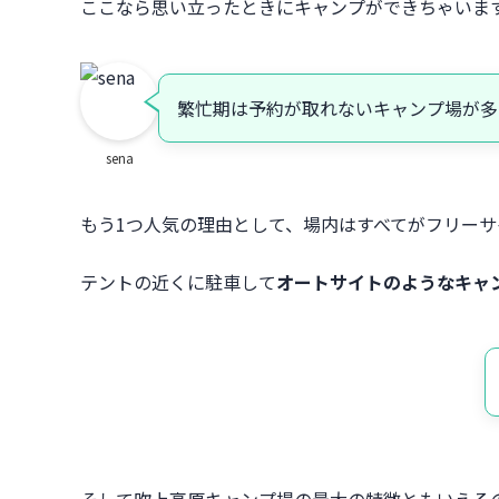
ここなら思い立ったときにキャンプができちゃいま
繁忙期は予約が取れないキャンプ場が多
sena
もう1つ人気の理由として、場内はすべてがフリー
テントの近くに駐車して
オートサイトのようなキャ
そして吹上高原キャンプ場の最大の特徴ともいえる