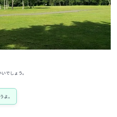
いいでしょう。
うよ。