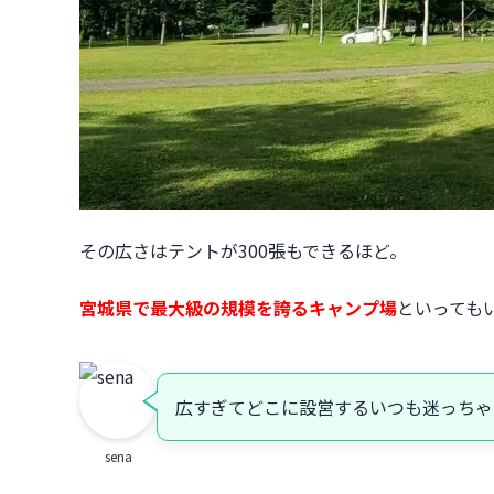
その広さはテントが300張もできるほど。
宮城県で最大級の規模を誇るキャンプ場
といっても
広すぎてどこに設営するいつも迷っちゃ
sena