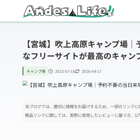
【宮城】吹上高原キャンプ場｜
なフリーサイトが最高のキャン
2023-07-18
2026-04-17
キャンプ場
当ブログでは、適切に情報をお届けするため、一部のリンクに
商品リンクに関しては、実際に使用したレビューに基づき、公